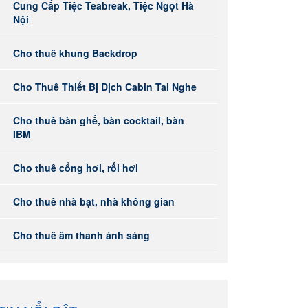
Cung Cấp Tiệc Teabreak, Tiệc Ngọt Hà
Nội
Cho thuê khung Backdrop
Cho Thuê Thiết Bị Dịch Cabin Tai Nghe
Cho thuê bàn ghế, bàn cocktail, bàn
IBM
Cho thuê cổng hơi, rối hơi
Cho thuê nhà bạt, nhà không gian
Cho thuê âm thanh ánh sáng