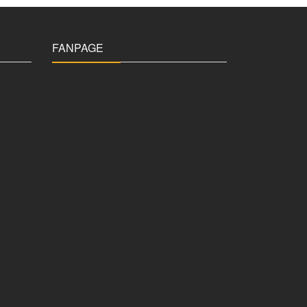
FANPAGE